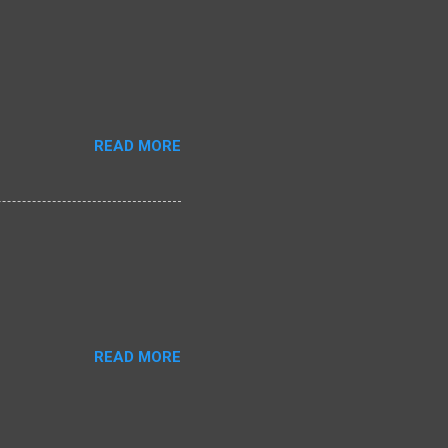
READ MORE
READ MORE