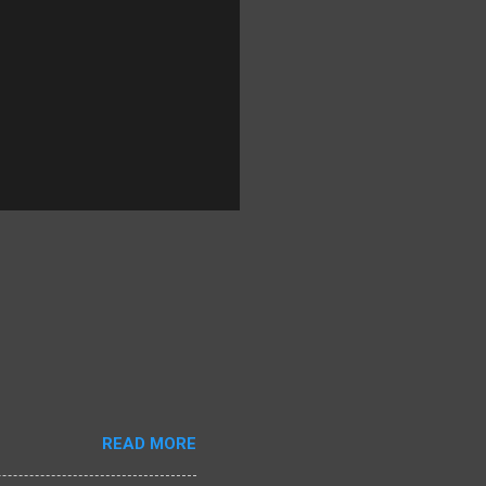
READ MORE