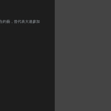
理人合約藝，曾代表大連參加